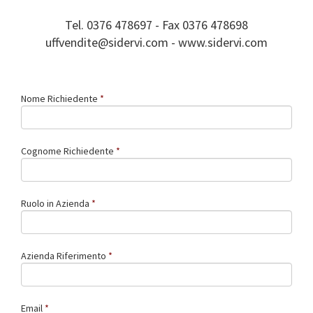
Tel. 0376 478697 - Fax 0376 478698
uffvendite@sidervi.com - www.sidervi.com
Nome Richiedente
Cognome Richiedente
Ruolo in Azienda
Azienda Riferimento
Email