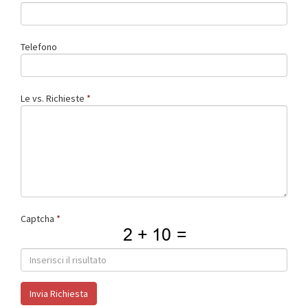
Telefono
Le vs. Richieste
Captcha