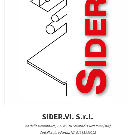
SIDER.VI. S.r.l.
Via della Repubblica, 19 - 46010 Levata di Curtatone (MN)
Cod.Fiscale e Partita IVA 01383130208