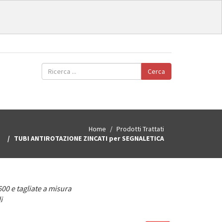
Cerca
Home
Prodotti Trattati
TUBI ANTIROTAZIONE ZINCATI per SEGNALETICA
600 e tagliate a misura
i