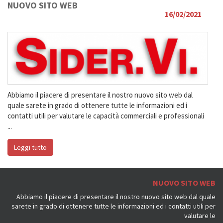
NUOVO SITO WEB
16/02/2021
Abbiamo il piacere di presentare il nostro nuovo sito web dal
quale sarete in grado di ottenere tutte le informazioni ed i
contatti utili per valutare le capacità commerciali e professionali
...
Leggi tutto
NUOVO SITO WEB
Abbiamo il piacere di presentare il nostro nuovo sito web dal quale
sarete in grado di ottenere tutte le informazioni ed i contatti utili per
valutare le