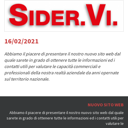
16/02/2021
Abbiamo il piacere di presentare il nostro nuovo sito web dal
quale sarete in grado di ottenere tutte le informazioni ed i
contatti utili per valutare le capacità commerciali e
professionali della nostra realtà aziendale da anni opernate
sul territorio nazionale.
NUOVO SITO WEB
Abbiamo il piacere di presentare il nostro nuovo sito web dal quale
sarete in grado di ottenere tutte le informazioni ed i contatti utili per
valutare le